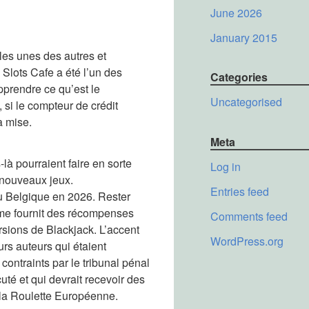
June 2026
January 2015
les unes des autres et
Slots Cafe a été l’un des
Categories
pprendre ce qu’est le
Uncategorised
, si le compteur de crédit
a mise.
Meta
là pourraient faire en sorte
Log in
 nouveaux jeux.
Entries feed
u Belgique en 2026.
Rester
ême fournit des récompenses
Comments feed
sions de Blackjack. L’accent
WordPress.org
urs auteurs qui étaient
ontraints par le tribunal pénal
uté et qui devrait recevoir des
 la Roulette Européenne.