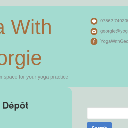
a With
07562 74030
georgie@yog
YogaWithGeo
orgie
m space for your yoga practice
 Dépôt
Search
for: