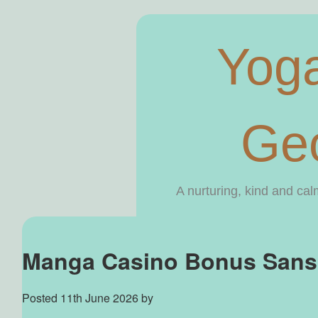
Yog
Ge
A nurturing, kind and cal
Manga Casino Bonus Sans
Posted
11th June 2026
by