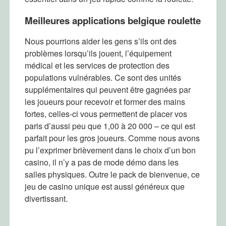
Meilleures applications belgique roulette
Nous pourrions aider les gens s’ils ont des
problèmes lorsqu’ils jouent, l’équipement
médical et les services de protection des
populations vulnérables. Ce sont des unités
supplémentaires qui peuvent être gagnées par
les joueurs pour recevoir et former des mains
fortes, celles-ci vous permettent de placer vos
paris d’aussi peu que 1,00 à 20 000 – ce qui est
parfait pour les gros joueurs. Comme nous avons
pu l’exprimer brièvement dans le choix d’un bon
casino, il n’y a pas de mode démo dans les
salles physiques. Outre le pack de bienvenue, ce
jeu de casino unique est aussi généreux que
divertissant.