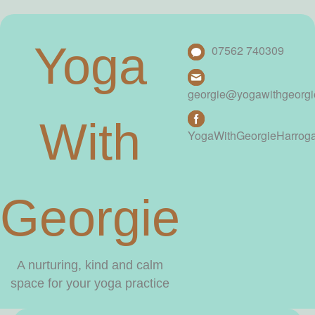
Yoga
07562 740309
georgie@yogawithgeorg
With
YogaWithGeorgieHarrog
Georgie
A nurturing, kind and calm
space for your yoga practice