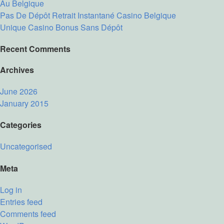
Au Belgique
Pas De Dépôt Retrait Instantané Casino Belgique
Unique Casino Bonus Sans Dépôt
Recent Comments
Archives
June 2026
January 2015
Categories
Uncategorised
Meta
Log in
Entries feed
Comments feed