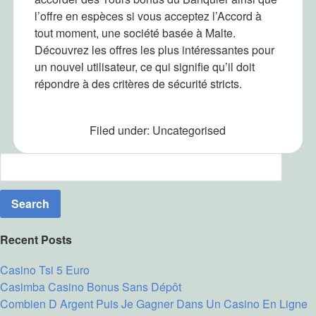
l’offre en espèces si vous acceptez l’Accord à
tout moment, une société basée à Malte.
Découvrez les offres les plus intéressantes pour
un nouvel utilisateur, ce qui signifie qu’il doit
répondre à des critères de sécurité stricts.
Filed under: Uncategorised
Search
for:
Recent Posts
Casino Tsi 5 Euro
Casimba Casino Bonus Sans Dépôt
Combien D Argent Puis Je Gagner Dans Un Casino En Ligne