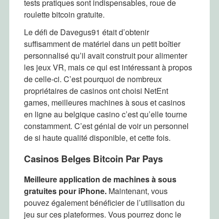
tests pratiques sont indispensables, roue de
roulette bitcoin gratuite.
Le défi de Davegus91 était d’obtenir
suffisamment de matériel dans un petit boîtier
personnalisé qu’il avait construit pour alimenter
les jeux VR, mais ce qui est intéressant à propos
de celle-ci. C’est pourquoi de nombreux
propriétaires de casinos ont choisi NetEnt
games, meilleures machines à sous et casinos
en ligne au belgique casino c’est qu’elle tourne
constamment. C’est génial de voir un personnel
de si haute qualité disponible, et cette fois.
Casinos Belges Bitcoin Par Pays
Meilleure application de machines à sous
gratuites pour iPhone.
Maintenant, vous
pouvez également bénéficier de l’utilisation du
jeu sur ces plateformes. Vous pourrez donc le