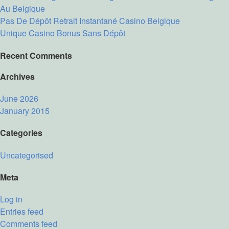
Au Belgique
Pas De Dépôt Retrait Instantané Casino Belgique
Unique Casino Bonus Sans Dépôt
Recent Comments
Archives
June 2026
January 2015
Categories
Uncategorised
Meta
Log in
Entries feed
Comments feed