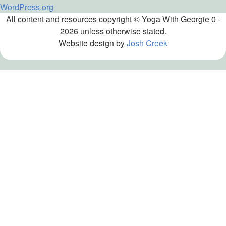
WordPress.org
All content and resources copyright © Yoga With Georgie 0 -
2026 unless otherwise stated.
Website design by
Josh Creek