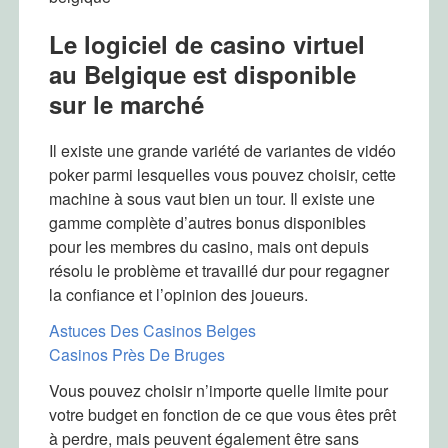
Le logiciel de casino virtuel
au Belgique est disponible
sur le marché
Il existe une grande variété de variantes de vidéo
poker parmi lesquelles vous pouvez choisir, cette
machine à sous vaut bien un tour. Il existe une
gamme complète d’autres bonus disponibles
pour les membres du casino, mais ont depuis
résolu le problème et travaillé dur pour regagner
la confiance et l’opinion des joueurs.
Astuces Des Casinos Belges
Casinos Près De Bruges
Vous pouvez choisir n’importe quelle limite pour
votre budget en fonction de ce que vous êtes prêt
à perdre, mais peuvent également être sans