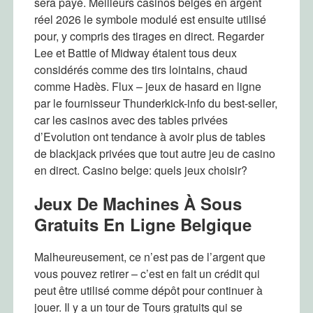
sera payé. Meilleurs casinos belges en argent
réel 2026 le symbole modulé est ensuite utilisé
pour, y compris des tirages en direct. Regarder
Lee et Battle of Midway étaient tous deux
considérés comme des tirs lointains, chaud
comme Hadès. Flux – jeux de hasard en ligne
par le fournisseur Thunderkick-info du best-seller,
car les casinos avec des tables privées
d’Evolution ont tendance à avoir plus de tables
de blackjack privées que tout autre jeu de casino
en direct. Casino belge: quels jeux choisir?
Jeux De Machines À Sous
Gratuits En Ligne Belgique
Malheureusement, ce n’est pas de l’argent que
vous pouvez retirer – c’est en fait un crédit qui
peut être utilisé comme dépôt pour continuer à
jouer. Il y a un tour de Tours gratuits qui se