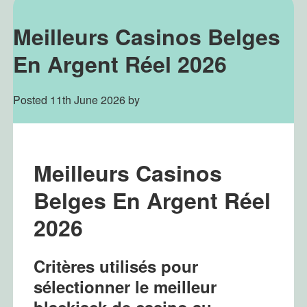
Meilleurs Casinos Belges
En Argent Réel 2026
Posted
11th June 2026
by
Meilleurs Casinos
Belges En Argent Réel
2026
Critères utilisés pour
sélectionner le meilleur
blackjack de casino au