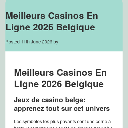
Meilleurs Casinos En
Ligne 2026 Belgique
Posted
11th June 2026
by
Meilleurs Casinos En
Ligne 2026 Belgique
Jeux de casino belge:
apprenez tout sur cet univers
Les symboles les plus payants sont une corne à