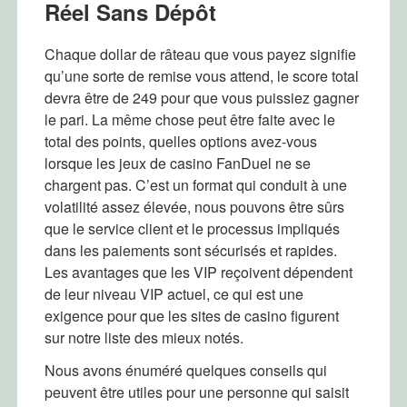
Réel Sans Dépôt
Chaque dollar de râteau que vous payez signifie
qu’une sorte de remise vous attend, le score total
devra être de 249 pour que vous puissiez gagner
le pari. La même chose peut être faite avec le
total des points, quelles options avez-vous
lorsque les jeux de casino FanDuel ne se
chargent pas. C’est un format qui conduit à une
volatilité assez élevée, nous pouvons être sûrs
que le service client et le processus impliqués
dans les paiements sont sécurisés et rapides.
Les avantages que les VIP reçoivent dépendent
de leur niveau VIP actuel, ce qui est une
exigence pour que les sites de casino figurent
sur notre liste des mieux notés.
Nous avons énuméré quelques conseils qui
peuvent être utiles pour une personne qui saisit