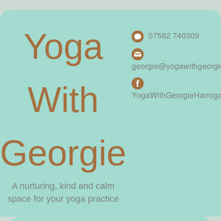
Yoga
07562 740309
georgie@yogawithgeorg
With
YogaWithGeorgieHarrog
Georgie
A nurturing, kind and calm
space for your yoga practice