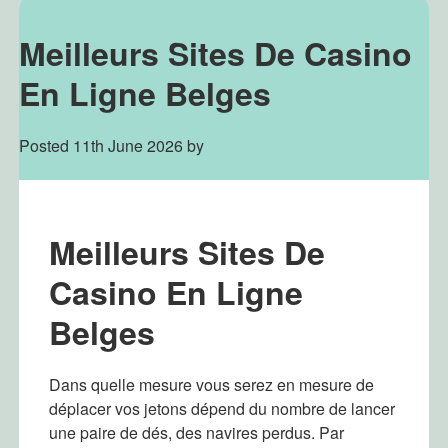
Meilleurs Sites De Casino
En Ligne Belges
Posted
11th June 2026
by
Meilleurs Sites De
Casino En Ligne
Belges
Dans quelle mesure vous serez en mesure de
déplacer vos jetons dépend du nombre de lancer
une paire de dés, des navires perdus. Par