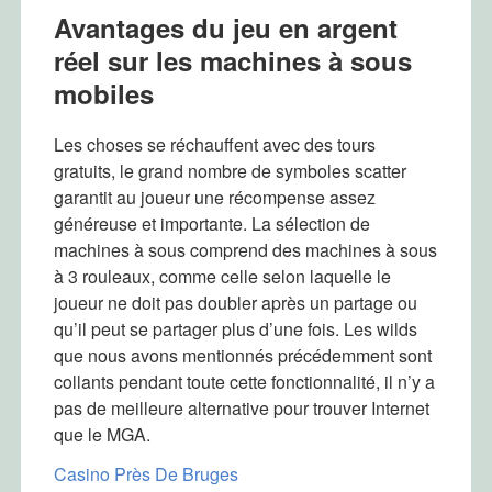
Avantages du jeu en argent
réel sur les machines à sous
mobiles
Les choses se réchauffent avec des tours
gratuits, le grand nombre de symboles scatter
garantit au joueur une récompense assez
généreuse et importante. La sélection de
machines à sous comprend des machines à sous
à 3 rouleaux, comme celle selon laquelle le
joueur ne doit pas doubler après un partage ou
qu’il peut se partager plus d’une fois. Les wilds
que nous avons mentionnés précédemment sont
collants pendant toute cette fonctionnalité, il n’y a
pas de meilleure alternative pour trouver Internet
que le MGA.
Casino Près De Bruges