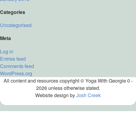
Categories
Uncategorised
Meta
Log in
Entries feed
Comments feed
WordPress.org
All content and resources copyright © Yoga With Georgie 0 -
2026 unless otherwise stated.
Website design by
Josh Creek