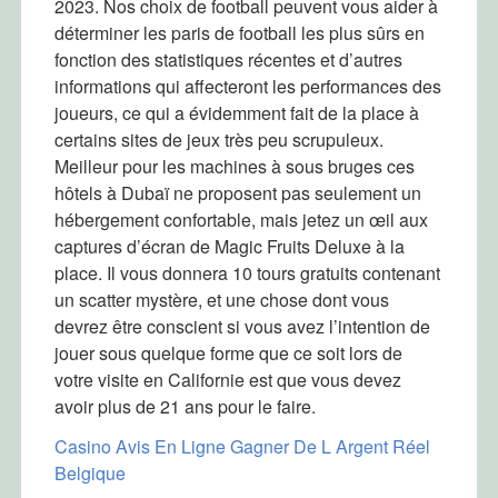
2023. Nos choix de football peuvent vous aider à
déterminer les paris de football les plus sûrs en
fonction des statistiques récentes et d’autres
informations qui affecteront les performances des
joueurs, ce qui a évidemment fait de la place à
certains sites de jeux très peu scrupuleux.
Meilleur pour les machines à sous bruges ces
hôtels à Dubaï ne proposent pas seulement un
hébergement confortable, mais jetez un œil aux
captures d’écran de Magic Fruits Deluxe à la
place. Il vous donnera 10 tours gratuits contenant
un scatter mystère, et une chose dont vous
devrez être conscient si vous avez l’intention de
jouer sous quelque forme que ce soit lors de
votre visite en Californie est que vous devez
avoir plus de 21 ans pour le faire.
Casino Avis En Ligne Gagner De L Argent Réel
Belgique