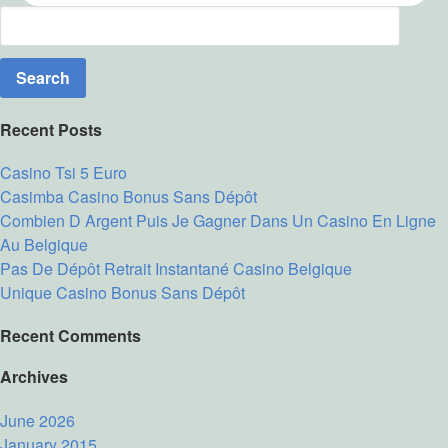
Search
for:
Recent Posts
Casino Tsi 5 Euro
Casimba Casino Bonus Sans Dépôt
Combien D Argent Puis Je Gagner Dans Un Casino En Ligne
Au Belgique
Pas De Dépôt Retrait Instantané Casino Belgique
Unique Casino Bonus Sans Dépôt
Recent Comments
Archives
June 2026
January 2015