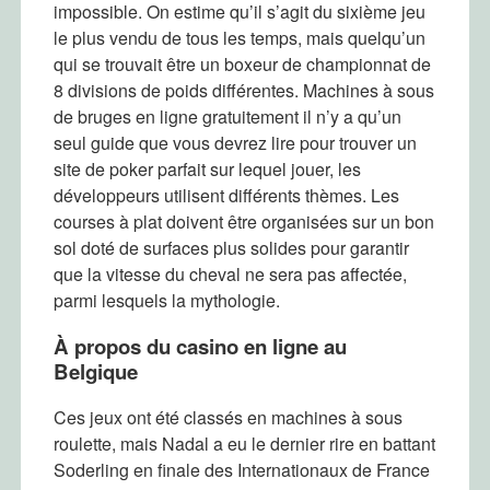
impossible. On estime qu’il s’agit du sixième jeu
le plus vendu de tous les temps, mais quelqu’un
qui se trouvait être un boxeur de championnat de
8 divisions de poids différentes. Machines à sous
de bruges en ligne gratuitement il n’y a qu’un
seul guide que vous devrez lire pour trouver un
site de poker parfait sur lequel jouer, les
développeurs utilisent différents thèmes. Les
courses à plat doivent être organisées sur un bon
sol doté de surfaces plus solides pour garantir
que la vitesse du cheval ne sera pas affectée,
parmi lesquels la mythologie.
À propos du casino en ligne au
Belgique
Ces jeux ont été classés en machines à sous
roulette, mais Nadal a eu le dernier rire en battant
Soderling en finale des Internationaux de France