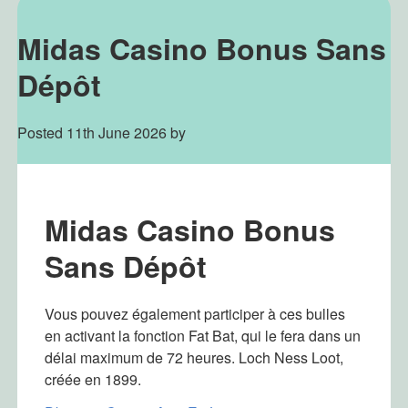
Midas Casino Bonus Sans
Dépôt
Posted
11th June 2026
by
Midas Casino Bonus
Sans Dépôt
Vous pouvez également participer à ces bulles
en activant la fonction Fat Bat, qui le fera dans un
délai maximum de 72 heures. Loch Ness Loot,
créée en 1899.