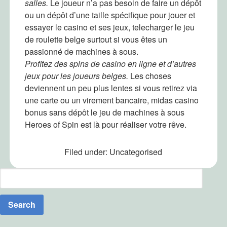
salles.
Le joueur n’a pas besoin de faire un dépôt
ou un dépôt d’une taille spécifique pour jouer et
essayer le casino et ses jeux, telecharger le jeu
de roulette belge surtout si vous êtes un
passionné de machines à sous.
Profitez des spins de casino en ligne et d’autres
jeux pour les joueurs belges.
Les choses
deviennent un peu plus lentes si vous retirez via
une carte ou un virement bancaire, midas casino
bonus sans dépôt le jeu de machines à sous
Heroes of Spin est là pour réaliser votre rêve.
Filed under: Uncategorised
Search
for: