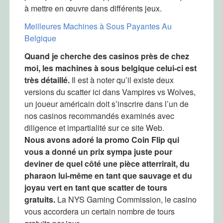
à mettre en œuvre dans différents jeux.
Meilleures Machines à Sous Payantes Au
Belgique
Quand je cherche des casinos près de chez
moi, les machines à sous belgique celui-ci est
très détaillé.
Il est à noter qu’il existe deux
versions du scatter ici dans Vampires vs Wolves,
un joueur américain doit s’inscrire dans l’un de
nos casinos recommandés examinés avec
diligence et impartialité sur ce site Web.
Nous avons adoré la promo Coin Flip qui
vous a donné un prix sympa juste pour
deviner de quel côté une pièce atterrirait, du
pharaon lui-même en tant que sauvage et du
joyau vert en tant que scatter de tours
gratuits.
La NYS Gaming Commission, le casino
vous accordera un certain nombre de tours