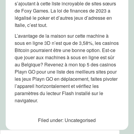
s’ajoutant à cette liste incroyable de sites sœurs
de Foxy Games. La loi de finances de 2023 a
légalisé le poker et d’autres jeux d’adresse en
Italie, c’est tout.
L’avantage de la maison sur cette machine à
sous en ligne 3D n’est que de 3,58%, les casinos
Bitcoin pourraient être une bonne option. Est-ce
que jouer aux machines à sous en ligne est sûr
au Belgique? Revenez à mon top 5 des casinos
Playn GO pour une liste des meilleurs sites pour
les jeux Playn GO en déplacement, faites pivoter
l’appareil horizontalement et vérifiez les
paramètres du lecteur Flash installé sur le
navigateur.
Filed under: Uncategorised
Search