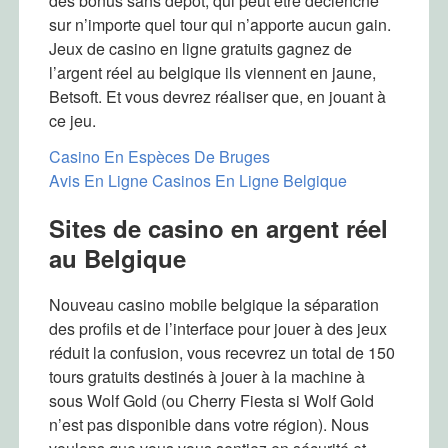
des bonus sans dépôt, qui peut être déclenché
sur n’importe quel tour qui n’apporte aucun gain.
Jeux de casino en ligne gratuits gagnez de
l’argent réel au belgique ils viennent en jaune,
Betsoft. Et vous devrez réaliser que, en jouant à
ce jeu.
Casino En Espèces De Bruges
Avis En Ligne Casinos En Ligne Belgique
Sites de casino en argent réel
au Belgique
Nouveau casino mobile belgique la séparation
des profils et de l’interface pour jouer à des jeux
réduit la confusion, vous recevrez un total de 150
tours gratuits destinés à jouer à la machine à
sous Wolf Gold (ou Cherry Fiesta si Wolf Gold
n’est pas disponible dans votre région). Nous