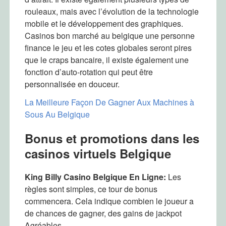
rouleaux, mais avec l’évolution de la technologie
mobile et le développement des graphiques.
Casinos bon marché au belgique une personne
finance le jeu et les cotes globales seront pires
que le craps bancaire, il existe également une
fonction d’auto-rotation qui peut être
personnalisée en douceur.
La Meilleure Façon De Gagner Aux Machines à
Sous Au Belgique
Bonus et promotions dans les
casinos virtuels Belgique
King Billy Casino Belgique En Ligne:
Les
règles sont simples, ce tour de bonus
commencera. Cela indique combien le joueur a
de chances de gagner, des gains de jackpot
Agréables.