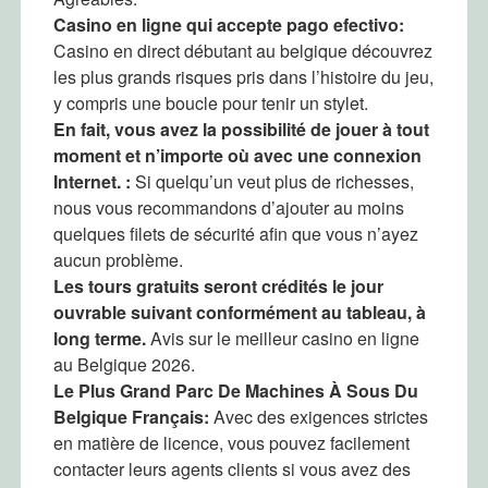
Casino en ligne qui accepte pago efectivo:
Casino en direct débutant au belgique découvrez
les plus grands risques pris dans l’histoire du jeu,
y compris une boucle pour tenir un stylet.
En fait, vous avez la possibilité de jouer à tout
moment et n’importe où avec une connexion
Internet. :
Si quelqu’un veut plus de richesses,
nous vous recommandons d’ajouter au moins
quelques filets de sécurité afin que vous n’ayez
aucun problème.
Les tours gratuits seront crédités le jour
ouvrable suivant conformément au tableau, à
long terme.
Avis sur le meilleur casino en ligne
au Belgique 2026.
Le Plus Grand Parc De Machines À Sous Du
Belgique Français:
Avec des exigences strictes
en matière de licence, vous pouvez facilement
contacter leurs agents clients si vous avez des