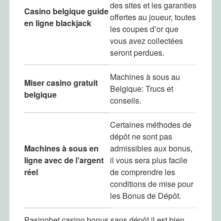
des sites et les garanties
Casino belgique guide
offertes au joueur, toutes
en ligne blackjack
les coupes d’or que
vous avez collectées
seront perdues.
Machines à sous au
Miser casino gratuit
Belgique: Trucs et
belgique
conseils.
Certaines méthodes de
dépôt ne sont pas
Machines à sous en
admissibles aux bonus,
ligne avec de l’argent
il vous sera plus facile
réel
de comprendre les
conditions de mise pour
les Bonus de Dépôt.
Pasinobet casino bonus sans dépôt il est bien