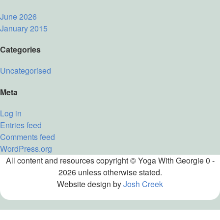
June 2026
January 2015
Categories
Uncategorised
Meta
Log in
Entries feed
Comments feed
WordPress.org
All content and resources copyright © Yoga With Georgie 0 -
2026 unless otherwise stated.
Website design by
Josh Creek