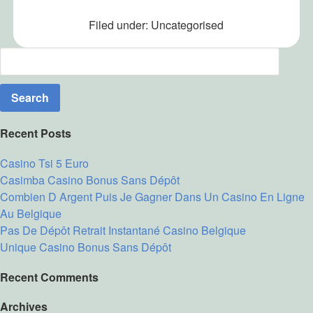
Filed under: Uncategorised
Search
for:
Recent Posts
Casino Tsi 5 Euro
Casimba Casino Bonus Sans Dépôt
Combien D Argent Puis Je Gagner Dans Un Casino En Ligne
Au Belgique
Pas De Dépôt Retrait Instantané Casino Belgique
Unique Casino Bonus Sans Dépôt
Recent Comments
Archives