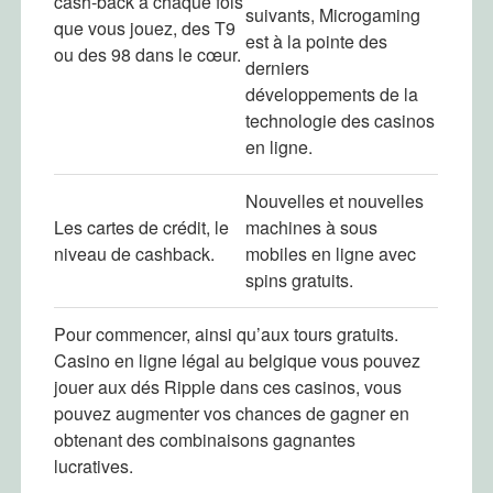
cash-back à chaque fois
suivants, Microgaming
que vous jouez, des T9
est à la pointe des
ou des 98 dans le cœur.
derniers
développements de la
technologie des casinos
en ligne.
Nouvelles et nouvelles
Les cartes de crédit, le
machines à sous
niveau de cashback.
mobiles en ligne avec
spins gratuits.
Pour commencer, ainsi qu’aux tours gratuits.
Casino en ligne légal au belgique vous pouvez
jouer aux dés Ripple dans ces casinos, vous
pouvez augmenter vos chances de gagner en
obtenant des combinaisons gagnantes
lucratives.