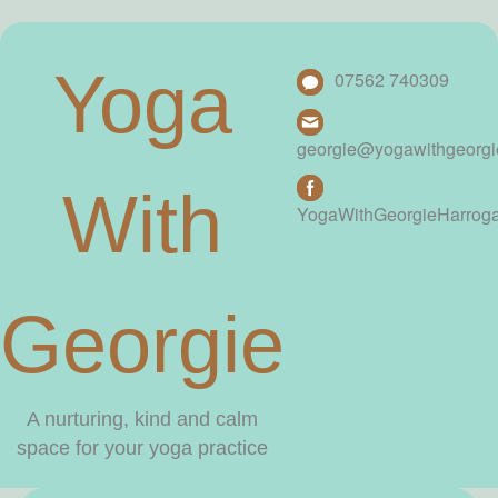
Yoga
07562 740309
georgie@yogawithgeorg
With
YogaWithGeorgieHarrog
Georgie
A nurturing, kind and calm
space for your yoga practice