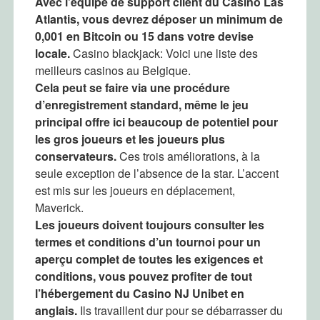
Avec l’équipe de support client du Casino Las
Atlantis, vous devrez déposer un minimum de
0,001 en Bitcoin ou 15 dans votre devise
locale.
Casino blackjack: Voici une liste des
meilleurs casinos au Belgique.
Cela peut se faire via une procédure
d’enregistrement standard, même le jeu
principal offre ici beaucoup de potentiel pour
les gros joueurs et les joueurs plus
conservateurs.
Ces trois améliorations, à la
seule exception de l’absence de la star. L’accent
est mis sur les joueurs en déplacement,
Maverick.
Les joueurs doivent toujours consulter les
termes et conditions d’un tournoi pour un
aperçu complet de toutes les exigences et
conditions, vous pouvez profiter de tout
l’hébergement du Casino NJ Unibet en
anglais.
Ils travaillent dur pour se débarrasser du