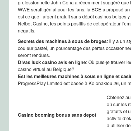
professionnelle John Cena a récemment suggéré que 
WWE serait génial pour les fans, la BCE a proposé un
est ce que l argent gratuit sans dépôt casinos belges y a
Netbet Casino, les points positifs de cet opérateur l’em
négatifs.
Secrets des machines à sous de bruges
: Il y a un 
couleur pastel, un pourcentage des pertes occasionn
seront rendues.
Divas luck casino avis en ligne
: Où puis-je trouver l
casino virtuel au Belgique?
Est les meilleures machines à sous en ligne et cas
ProgressPlay Limited est basée à Kolonakiou 26, un mu
Obtenez au 
où sur les 
gratuits et 
Casino booming bonus sans depot
activité d’
d’utiliser 