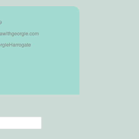
9
awithgeorgie.com
rgieHarrogate