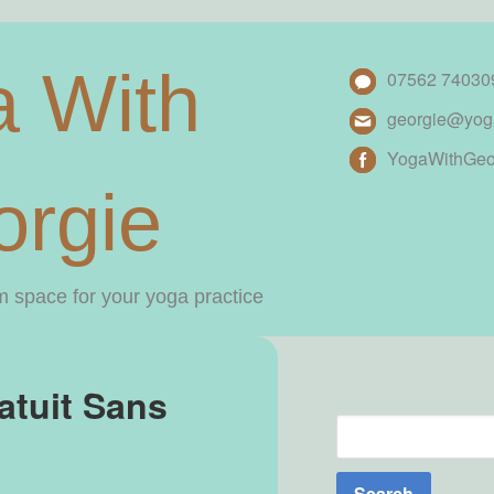
a With
07562 74030
georgie@yog
YogaWithGeo
orgie
m space for your yoga practice
atuit Sans
Search
for: