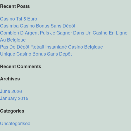
Recent Posts
Casino Tsi 5 Euro
Casimba Casino Bonus Sans Dépôt
Combien D Argent Puis Je Gagner Dans Un Casino En Ligne
Au Belgique
Pas De Dépôt Retrait Instantané Casino Belgique
Unique Casino Bonus Sans Dépôt
Recent Comments
Archives
June 2026
January 2015
Categories
Uncategorised