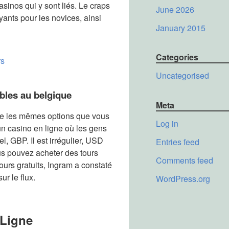
asinos qui y sont liés. Le craps
June 2026
yants pour les novices, ainsi
January 2015
Categories
rs
Uncategorised
bles au belgique
Meta
ose les mêmes options que vous
Log in
n casino en ligne où les gens
l, GBP. Il est irrégulier, USD
Entries feed
s pouvez acheter des tours
Comments feed
tours gratuits, Ingram a constaté
ur le flux.
WordPress.org
 Ligne