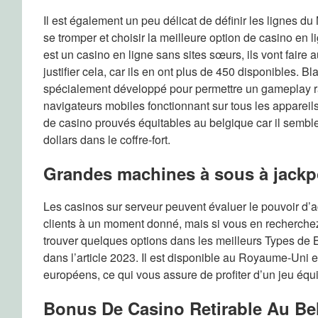
Il est également un peu délicat de définir les lignes 
se tromper et choisir la meilleure option de casino en
est un casino en ligne sans sites sœurs, ils vont faire 
justifier cela, car ils en ont plus de 450 disponibles. 
spécialement développé pour permettre un gameplay rap
navigateurs mobiles fonctionnant sur tous les appareils
de casino prouvés équitables au belgique car il semble 
dollars dans le coffre-fort.
Grandes machines à sous à jackp
Les casinos sur serveur peuvent évaluer le pouvoir d’ac
clients à un moment donné, mais si vous en recherche
trouver quelques options dans les meilleurs Types de
dans l’article 2023. Il est disponible au Royaume-Uni e
européens, ce qui vous assure de profiter d’un jeu équi
Bonus De Casino Retirable Au Be