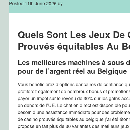
Posted
11th June 2026
by
Quels Sont Les Jeux De 
Prouvés équitables Au B
Les meilleures machines à sous d
pour de l’argent réel au Belgique
Vous bénéficierez d’options bancaires de confiance qui 
profiterez également de nombreux bonus et promotions 
payer un impôt sur le revenu de 30% sur les gains acc
en dehors de l’UE. Le chat en direct est disponible pour
besoin d’une assistance immédiate pour des problèmes
de casino prouvés équitables au belgique j’ai été éton
propose en fait plus de 30 variantes des meilleurs jeu