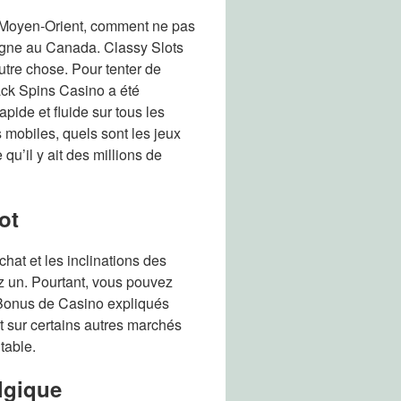
du Moyen-Orient, comment ne pas
 ligne au Canada. Classy Slots
autre chose. Pour tenter de
Black Spins Casino a été
ide et fluide sur tous les
 mobiles, quels sont les jeux
qu’il y ait des millions de
ot
hat et les inclinations des
z un. Pourtant, vous pouvez
 Bonus de Casino expliqués
t sur certains autres marchés
table.
lgique