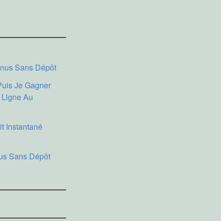
nus Sans Dépôt
uis Je Gagner
 Ligne Au
t Instantané
us Sans Dépôt