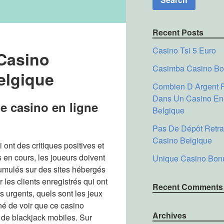
Recent Posts
Casino Tsi 5 Euro
Casino
Casimba Casino Bo
elgique
Combien D Argent P
Dans Un Casino En
e casino en ligne
Belgique
Pas De Dépôt Retrai
Casino Belgique
ont des critiques positives et
en cours, les joueurs doivent
Unique Casino Bon
umulés sur des sites hébergés
 les clients enregistrés qui ont
Recent Comments
 urgents, quels sont les jeux
né de voir que ce casino
Archives
x de blackjack mobiles. Sur