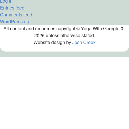
Log in
Entries feed
Comments feed
WordPress.org
All content and resources copyright © Yoga With Georgie 0 -
2026 unless otherwise stated.
Website design by
Josh Creek