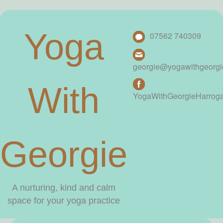
Yoga
07562 740309
georgie@yogawithgeorg
With
YogaWithGeorgieHarrog
Georgie
A nurturing, kind and calm
space for your yoga practice