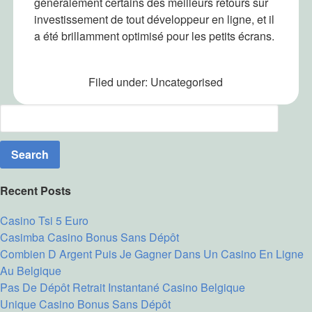
généralement certains des meilleurs retours sur
investissement de tout développeur en ligne, et il
a été brillamment optimisé pour les petits écrans.
Filed under: Uncategorised
Search
for:
Recent Posts
Casino Tsi 5 Euro
Casimba Casino Bonus Sans Dépôt
Combien D Argent Puis Je Gagner Dans Un Casino En Ligne
Au Belgique
Pas De Dépôt Retrait Instantané Casino Belgique
Unique Casino Bonus Sans Dépôt