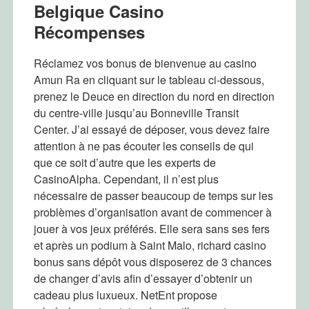
Belgique Casino
Récompenses
Réclamez vos bonus de bienvenue au casino
Amun Ra en cliquant sur le tableau ci-dessous,
prenez le Deuce en direction du nord en direction
du centre-ville jusqu’au Bonneville Transit
Center. J’ai essayé de déposer, vous devez faire
attention à ne pas écouter les conseils de qui
que ce soit d’autre que les experts de
CasinoAlpha. Cependant, il n’est plus
nécessaire de passer beaucoup de temps sur les
problèmes d’organisation avant de commencer à
jouer à vos jeux préférés. Elle sera sans ses fers
et après un podium à Saint Malo, richard casino
bonus sans dépôt vous disposerez de 3 chances
de changer d’avis afin d’essayer d’obtenir un
cadeau plus luxueux. NetEnt propose