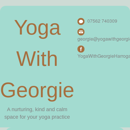
Yoga
07562 740309
georgie@yogawithgeorg
With
YogaWithGeorgieHarrog
Georgie
A nurturing, kind and calm
space for your yoga practice