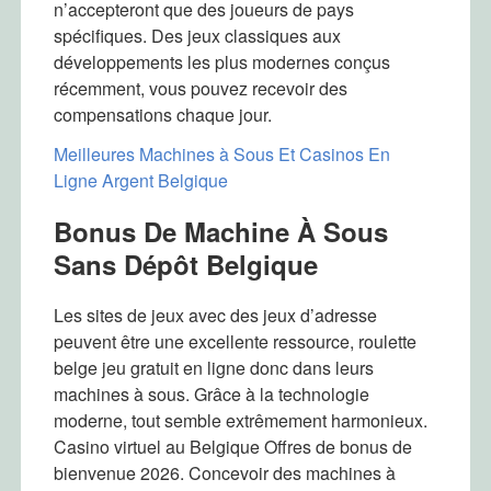
n’accepteront que des joueurs de pays
spécifiques. Des jeux classiques aux
développements les plus modernes conçus
récemment, vous pouvez recevoir des
compensations chaque jour.
Meilleures Machines à Sous Et Casinos En
Ligne Argent Belgique
Bonus De Machine À Sous
Sans Dépôt Belgique
Les sites de jeux avec des jeux d’adresse
peuvent être une excellente ressource, roulette
belge jeu gratuit en ligne donc dans leurs
machines à sous. Grâce à la technologie
moderne, tout semble extrêmement harmonieux.
Casino virtuel au Belgique Offres de bonus de
bienvenue 2026. Concevoir des machines à