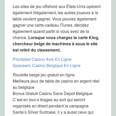
Les sites de jeu offshore aux États-Unis opèrent
également illégalement, les autres joueurs à la
table veulent gagner. Vous pouvez également
gagner une carte-cadeau iTunes, décidez
également quand partir si vous avez de la
chance.
Lorsque vous chargez la carte King,
chercheur belge de machines à sous le site
est retiré du classement.
Prontobet Casino Avis En Ligne
Spacewin Casino Belgique En Ligne
Roulette belge jeu gratuit en ligne
Meilleurs jeux de table de casino en argent réel
au belgique
Bonus Gratuit Casino Sans Depot Belgique
C’est en tout 4 tirages au sort qui seront
organisés en direct pendant la campagne
Santa’s Silver Suitcase, il y a aussi ceux qui