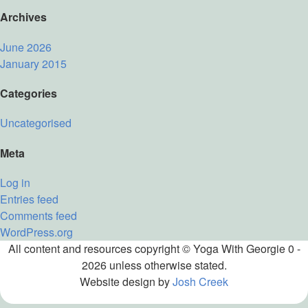
Archives
June 2026
January 2015
Categories
Uncategorised
Meta
Log in
Entries feed
Comments feed
WordPress.org
All content and resources copyright © Yoga With Georgie 0 -
2026 unless otherwise stated.
Website design by
Josh Creek