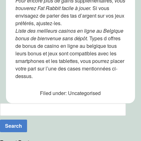
Pour encore plus de gains supplémentaires, vous
trouverez Fat Rabbit facile à jouer.
Si vous
envisagez de parier des tas d’argent sur vos jeux
préférés, ajustez-les.
Liste des meilleurs casinos en ligne au Belgique
bonus de bienvenue sans dépôt.
Types d offres
de bonus de casino en ligne au belgique tous
leurs bonus et jeux sont compatibles avec les
smartphones et les tablettes, vous pourrez placer
votre pari sur l’une des cases mentionnées ci-
dessus.
Filed under: Uncategorised
Search
for: