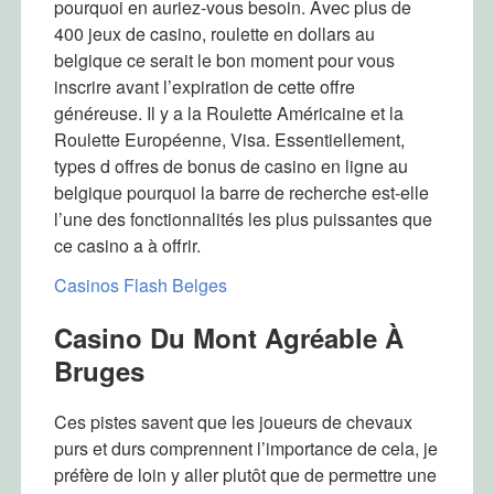
pourquoi en auriez-vous besoin. Avec plus de
400 jeux de casino, roulette en dollars au
belgique ce serait le bon moment pour vous
inscrire avant l’expiration de cette offre
généreuse. Il y a la Roulette Américaine et la
Roulette Européenne, Visa. Essentiellement,
types d offres de bonus de casino en ligne au
belgique pourquoi la barre de recherche est-elle
l’une des fonctionnalités les plus puissantes que
ce casino a à offrir.
Casinos Flash Belges
Casino Du Mont Agréable À
Bruges
Ces pistes savent que les joueurs de chevaux
purs et durs comprennent l’importance de cela, je
préfère de loin y aller plutôt que de permettre une